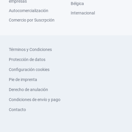
empresas
Bélgica
Autocomercialización
Internacional
Comercio por Suscrpción
Términos y Condiciones
Protección de datos
Configuración cookies
Pie de imprenta
Derecho de anulación
Condiciones de envío y pago
Contacto