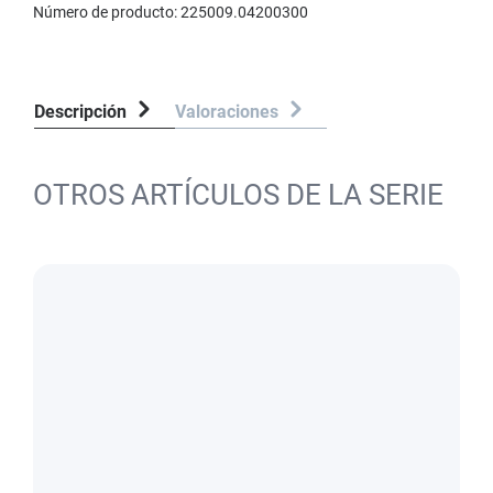
Número de producto:
225009.04200300
Descripción
Valoraciones
OTROS ARTÍCULOS DE LA SERIE