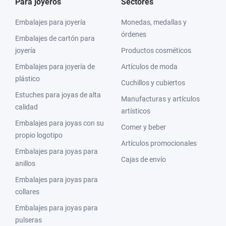
Para joyeros
Sectores
Embalajes para joyería
Monedas, medallas y
órdenes
Embalajes de cartón para
joyería
Productos cosméticos
Embalajes para joyería de
Artículos de moda
plástico
Cuchillos y cubiertos
Estuches para joyas de alta
Manufacturas y artículos
calidad
artísticos
Embalajes para joyas con su
Comer y beber
propio logotipo
Artículos promocionales
Embalajes para joyas para
Cajas de envío
anillos
Embalajes para joyas para
collares
Embalajes para joyas para
pulseras