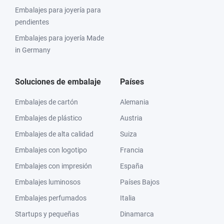
Embalajes para joyería para
pendientes
Embalajes para joyería Made
in Germany
Soluciones de embalaje
Países
Embalajes de cartón
Alemania
Embalajes de plástico
Austria
Embalajes de alta calidad
Suiza
Embalajes con logotipo
Francia
Embalajes con impresión
España
Embalajes luminosos
Países Bajos
Embalajes perfumados
Italia
Startups y pequeñas
Dinamarca