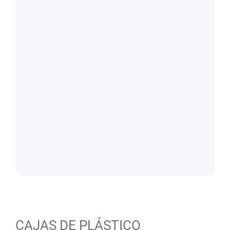
CAJAS DE PLÁSTICO