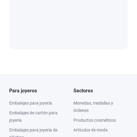
Para joyeros
Sectores
Embalajes para joyería
Monedas, medallas y
órdenes
Embalajes de cartón para
joyería
Productos cosméticos
Embalajes para joyería de
Artículos de moda