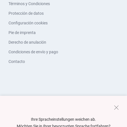
Términos y Condiciones
Protección de datos
Configuración cookies
Pie de imprenta
Derecho de anulación
Condiciones de envío y pago
Contacto
Ihre Spracheinstellungen weichen ab.
Möchten Sie in Ihrer bevorzugten Sprache fortfahren?