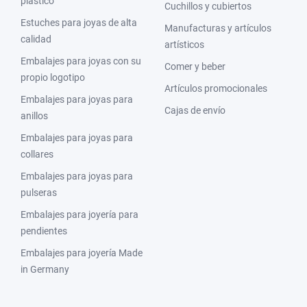
plástico
Cuchillos y cubiertos
Estuches para joyas de alta
Manufacturas y artículos
calidad
artísticos
Embalajes para joyas con su
Comer y beber
propio logotipo
Artículos promocionales
Embalajes para joyas para
Cajas de envío
anillos
Embalajes para joyas para
collares
Embalajes para joyas para
pulseras
Embalajes para joyería para
pendientes
Embalajes para joyería Made
in Germany