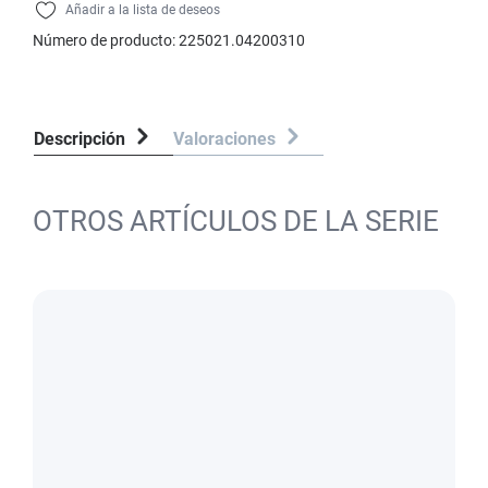
Añadir a la lista de deseos
Número de producto:
225021.04200310
Descripción
Valoraciones
OTROS ARTÍCULOS DE LA SERIE