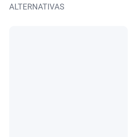
ALTERNATIVAS