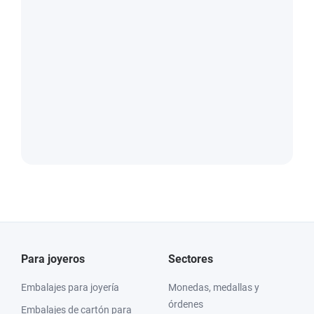
Para joyeros
Sectores
Embalajes para joyería
Monedas, medallas y
órdenes
Embalajes de cartón para