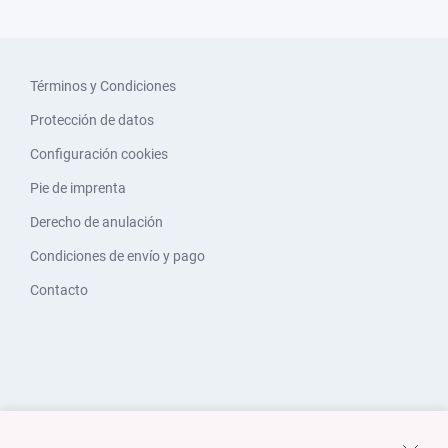
Términos y Condiciones
Protección de datos
Configuración cookies
Pie de imprenta
Derecho de anulación
Condiciones de envío y pago
Contacto