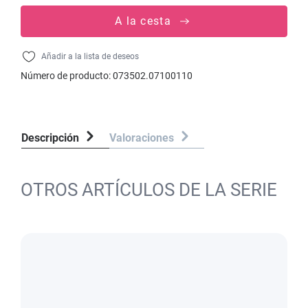
A la cesta
Añadir a la lista de deseos
Número de producto:
073502.07100110
Descripción
Valoraciones
OTROS ARTÍCULOS DE LA SERIE