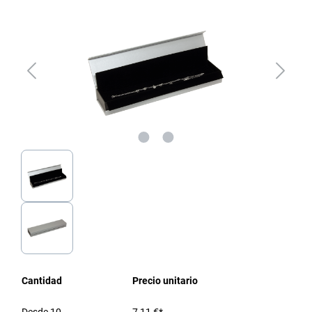
Cantidad
Precio unitario