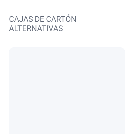
CAJAS DE CARTÓN
ALTERNATIVAS