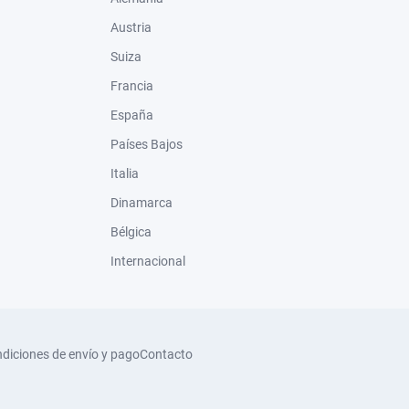
Austria
Suiza
Francia
España
Países Bajos
Italia
Dinamarca
Bélgica
Internacional
diciones de envío y pago
Contacto