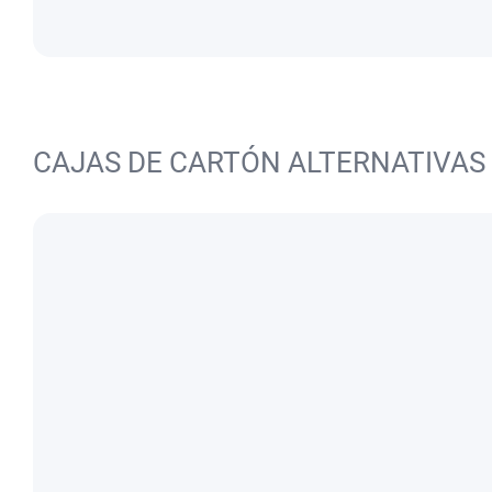
CAJAS DE CARTÓN ALTERNATIVAS