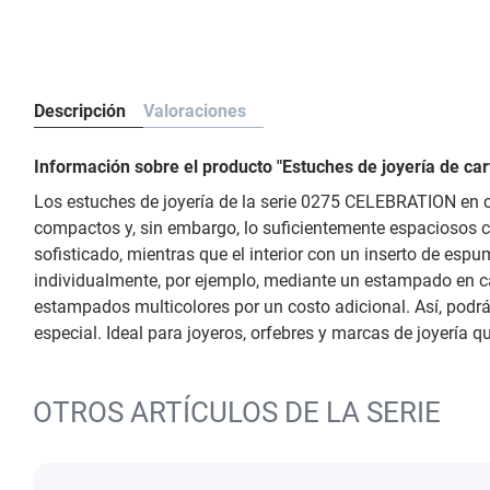
Descripción
Valoraciones
Información sobre el producto "Estuches de joyería de c
Los estuches de joyería de la serie 0275 CELEBRATION en c
compactos y, sin embargo, lo suficientemente espaciosos co
sofisticado, mientras que el interior con un inserto de esp
individualmente, por ejemplo, mediante un estampado en cali
estampados multicolores por un costo adicional. Así, podr
especial. Ideal para joyeros, orfebres y marcas de joyería 
OTROS ARTÍCULOS DE LA SERIE