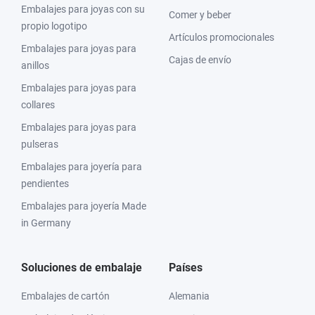
Embalajes para joyas con su
Comer y beber
propio logotipo
Artículos promocionales
Embalajes para joyas para
Cajas de envío
anillos
Embalajes para joyas para
collares
Embalajes para joyas para
pulseras
Embalajes para joyería para
pendientes
Embalajes para joyería Made
in Germany
Soluciones de embalaje
Países
Embalajes de cartón
Alemania