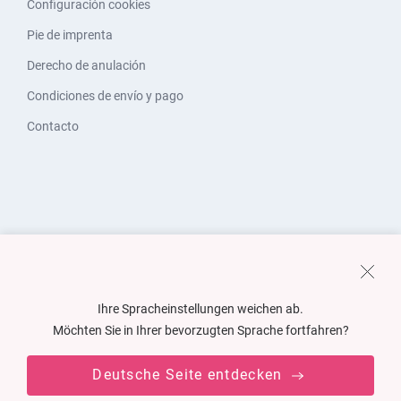
Configuración cookies
Pie de imprenta
Derecho de anulación
Condiciones de envío y pago
Contacto
Ihre Spracheinstellungen weichen ab.
Möchten Sie in Ihrer bevorzugten Sprache fortfahren?
Deutsche Seite entdecken