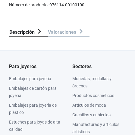
Número de producto:
076114.00100100
Descripción
Valoraciones
Para joyeros
Sectores
Embalajes para joyería
Monedas, medallas y
órdenes
Embalajes de cartón para
joyería
Productos cosméticos
Embalajes para joyería de
Artículos de moda
plástico
Cuchillos y cubiertos
Estuches para joyas de alta
Manufacturas y artículos
calidad
artísticos