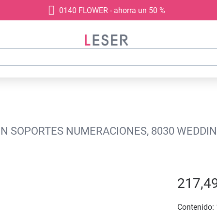
0140 FLOWER - ahorra un 50 %
CON SOPORTES NUMERACIONES, 8030 WEDDIN
217,49
Contenido: