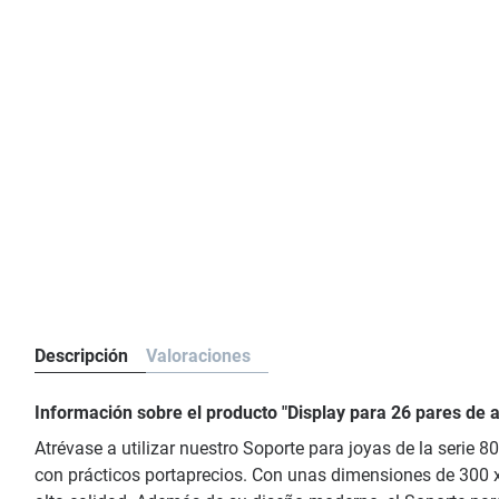
Descripción
Valoraciones
Información sobre el producto "Display para 26 pares d
Atrévase a utilizar nuestro Soporte para joyas de la serie
con prácticos portaprecios. Con unas dimensiones de 300 x