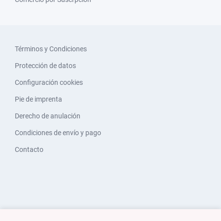
Términos y Condiciones
Protección de datos
Configuración cookies
Pie de imprenta
Derecho de anulación
Condiciones de envío y pago
Contacto