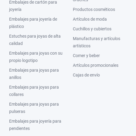
Embalajes de cartón para
joyería
Productos cosméticos
Embalajes para joyería de
Artículos de moda
plástico
Cuchillos y cubiertos
Estuches para joyas de alta
Manufacturas y artículos
calidad
artísticos
Embalajes para joyas con su
Comer y beber
propio logotipo
Artículos promocionales
Embalajes para joyas para
Cajas de envío
anillos
Embalajes para joyas para
collares
Embalajes para joyas para
pulseras
Embalajes para joyería para
pendientes