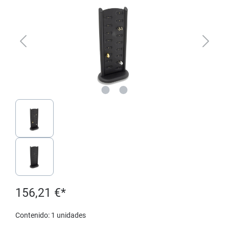
156,21 €*
Contenido:
1 unidades