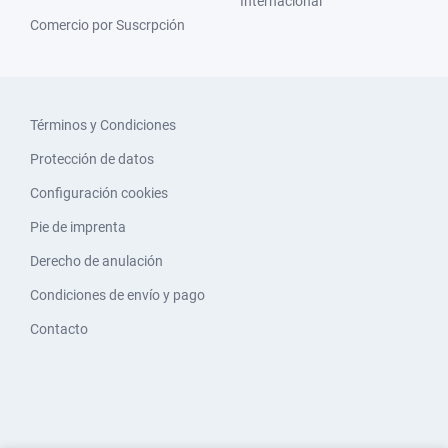
Internacional
Comercio por Suscrpción
Términos y Condiciones
Protección de datos
Configuración cookies
Pie de imprenta
Derecho de anulación
Condiciones de envío y pago
Contacto