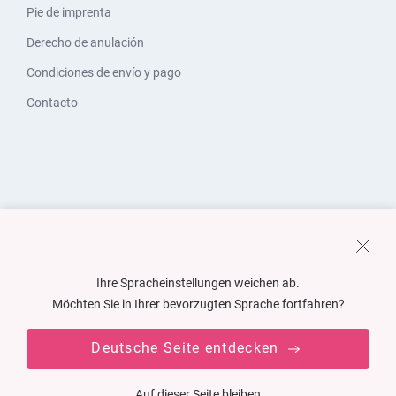
Pie de imprenta
Derecho de anulación
Condiciones de envío y pago
Contacto
Ihre Spracheinstellungen weichen ab.
Möchten Sie in Ihrer bevorzugten Sprache fortfahren?
Deutsche Seite entdecken
Auf dieser Seite bleiben