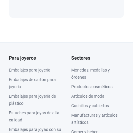
Para joyeros
Sectores
Embalajes para joyería
Monedas, medallas y
órdenes
Embalajes de cartón para
joyería
Productos cosméticos
Embalajes para joyería de
Artículos de moda
plástico
Cuchillos y cubiertos
Estuches para joyas de alta
Manufacturas y artículos
calidad
artísticos
Embalajes para joyas con su
Comer y beber