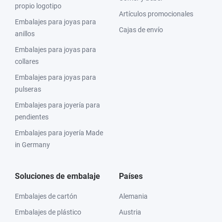
propio logotipo
Artículos promocionales
Embalajes para joyas para
Cajas de envío
anillos
Embalajes para joyas para
collares
Embalajes para joyas para
pulseras
Embalajes para joyería para
pendientes
Embalajes para joyería Made
in Germany
Soluciones de embalaje
Países
Embalajes de cartón
Alemania
Embalajes de plástico
Austria