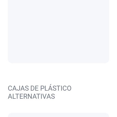
CAJAS DE PLÁSTICO
ALTERNATIVAS