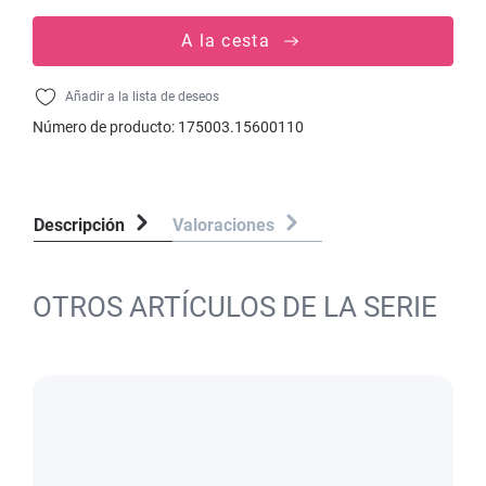
A la cesta
Añadir a la lista de deseos
Número de producto:
175003.15600110
Descripción
Valoraciones
OTROS ARTÍCULOS DE LA SERIE