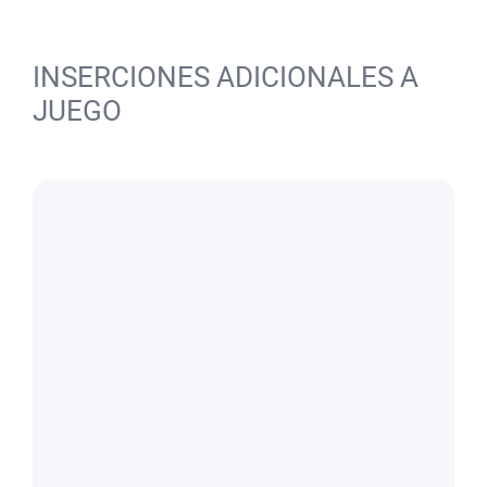
INSERCIONES ADICIONALES A
JUEGO