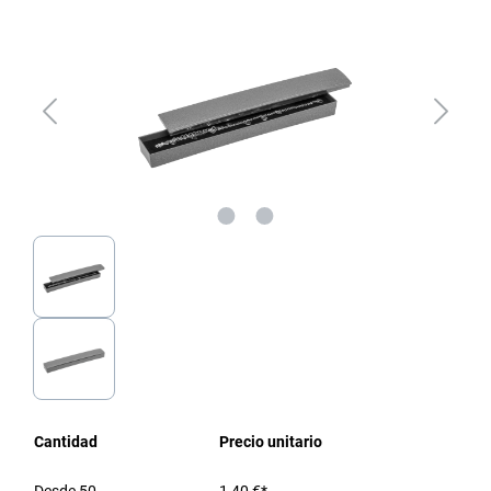
Cantidad
Precio unitario