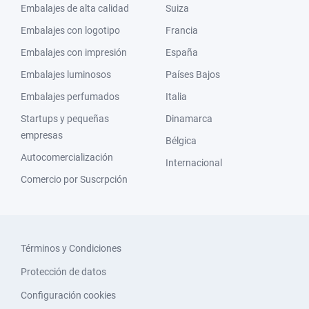
Embalajes de alta calidad
Suiza
Embalajes con logotipo
Francia
Embalajes con impresión
España
Embalajes luminosos
Países Bajos
Embalajes perfumados
Italia
Startups y pequeñas
Dinamarca
empresas
Bélgica
Autocomercialización
Internacional
Comercio por Suscrpción
Términos y Condiciones
Protección de datos
Configuración cookies