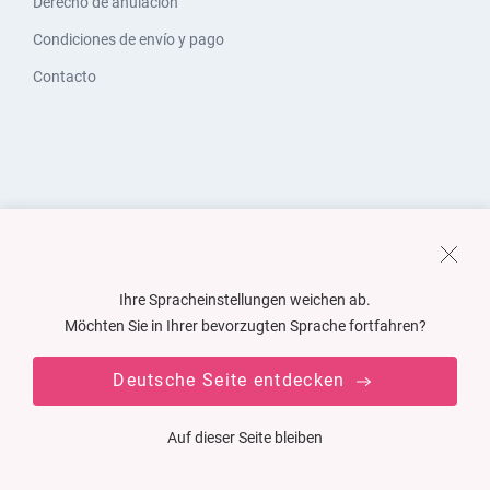
Derecho de anulación
Condiciones de envío y pago
Contacto
Ihre Spracheinstellungen weichen ab.
Möchten Sie in Ihrer bevorzugten Sprache fortfahren?
Deutsche Seite entdecken
Auf dieser Seite bleiben