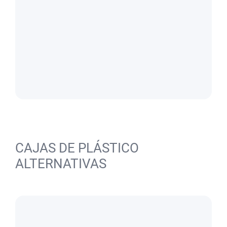
CAJAS DE PLÁSTICO
ALTERNATIVAS