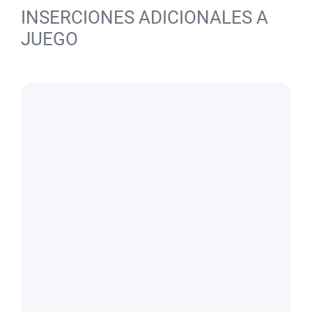
INSERCIONES ADICIONALES A
JUEGO