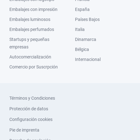
Embalajes con impresión
España
Embalajes luminosos
Países Bajos
Embalajes perfumados
Italia
Startups y pequeñas
Dinamarca
empresas
Bélgica
Autocomercialización
Internacional
Comercio por Suscrpción
Términos y Condiciones
Protección de datos
Configuración cookies
Pie de imprenta