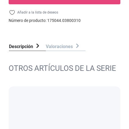
Añadir a la lista de deseos
Número de producto:
175044.03800310
Descripción
Valoraciones
OTROS ARTÍCULOS DE LA SERIE