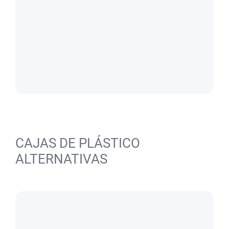
CAJAS DE PLÁSTICO
ALTERNATIVAS