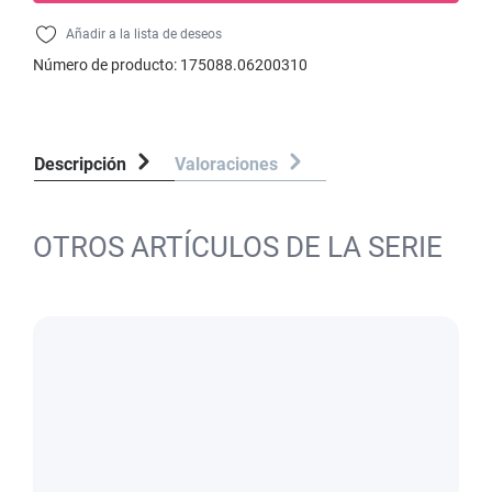
Añadir a la lista de deseos
Número de producto:
175088.06200310
Descripción
Valoraciones
OTROS ARTÍCULOS DE LA SERIE