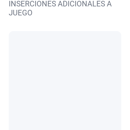
INSERCIONES ADICIONALES A
JUEGO