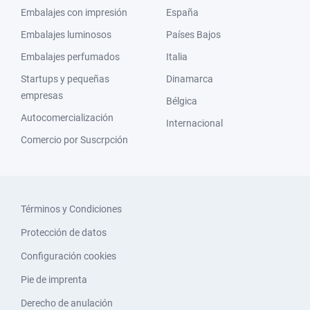
Embalajes con impresión
España
Embalajes luminosos
Países Bajos
Embalajes perfumados
Italia
Startups y pequeñas
Dinamarca
empresas
Bélgica
Autocomercialización
Internacional
Comercio por Suscrpción
Términos y Condiciones
Protección de datos
Configuración cookies
Pie de imprenta
Derecho de anulación