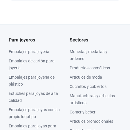
Para joyeros
Sectores
Embalajes para joyería
Monedas, medallas y
órdenes
Embalajes de cartón para
joyería
Productos cosméticos
Embalajes para joyería de
Artículos de moda
plástico
Cuchillos y cubiertos
Estuches para joyas de alta
Manufacturas y artículos
calidad
artísticos
Embalajes para joyas con su
Comer y beber
propio logotipo
Artículos promocionales
Embalajes para joyas para