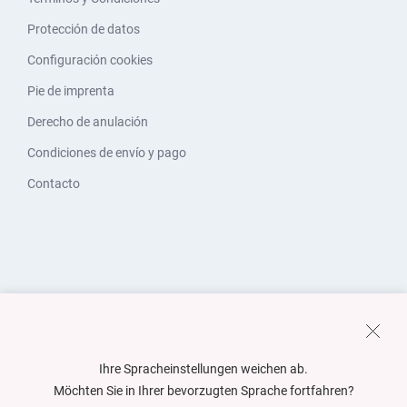
Protección de datos
Configuración cookies
Pie de imprenta
Derecho de anulación
Condiciones de envío y pago
Contacto
Ihre Spracheinstellungen weichen ab.
Möchten Sie in Ihrer bevorzugten Sprache fortfahren?