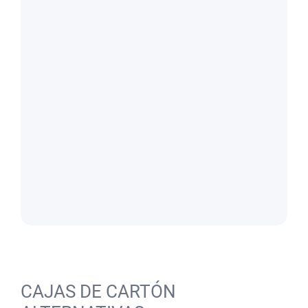
CAJAS DE CARTÓN