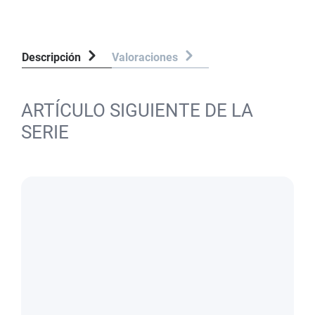
Descripción
Valoraciones
ARTÍCULO SIGUIENTE DE LA
SERIE