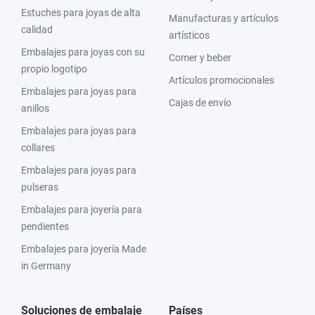
Estuches para joyas de alta
Manufacturas y artículos
calidad
artísticos
Embalajes para joyas con su
Comer y beber
propio logotipo
Artículos promocionales
Embalajes para joyas para
Cajas de envío
anillos
Embalajes para joyas para
collares
Embalajes para joyas para
pulseras
Embalajes para joyería para
pendientes
Embalajes para joyería Made
in Germany
Soluciones de embalaje
Países