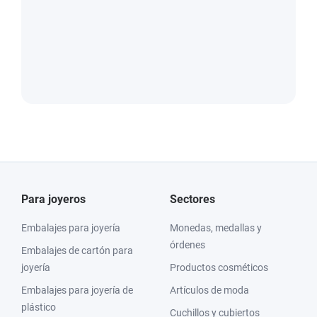
Para joyeros
Sectores
Embalajes para joyería
Monedas, medallas y
órdenes
Embalajes de cartón para
joyería
Productos cosméticos
Embalajes para joyería de
Artículos de moda
plástico
Cuchillos y cubiertos