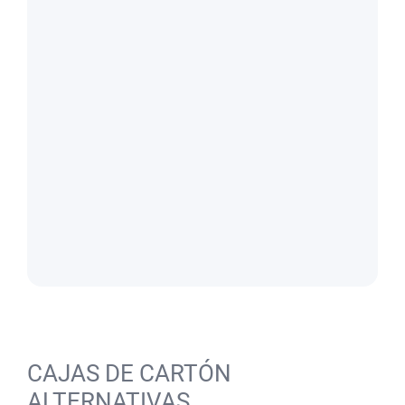
CAJAS DE CARTÓN
ALTERNATIVAS