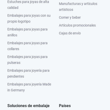
Estuches para joyas de alta
Manufacturas y artículos
calidad
artísticos
Embalajes para joyas con su
Comer y beber
propio logotipo
Artículos promocionales
Embalajes para joyas para
Cajas de envío
anillos
Embalajes para joyas para
collares
Embalajes para joyas para
pulseras
Embalajes para joyería para
pendientes
Embalajes para joyería Made
in Germany
Soluciones de embalaje
Países