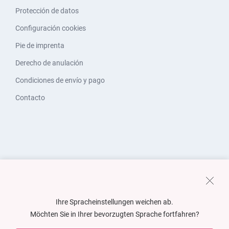
Protección de datos
Configuración cookies
Pie de imprenta
Derecho de anulación
Condiciones de envío y pago
Contacto
Ihre Spracheinstellungen weichen ab.
Möchten Sie in Ihrer bevorzugten Sprache fortfahren?