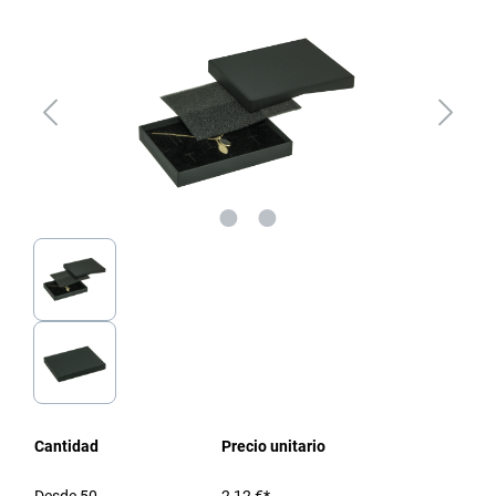
Cantidad
Precio unitario