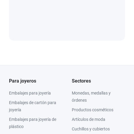
Para joyeros
Sectores
Embalajes para joyería
Monedas, medallas y
órdenes
Embalajes de cartón para
joyería
Productos cosméticos
Embalajes para joyería de
Artículos de moda
plástico
Cuchillos y cubiertos