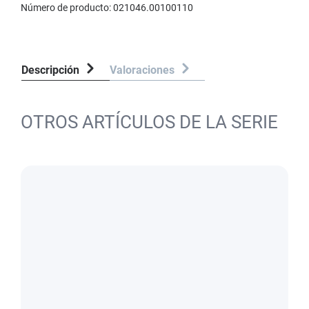
Número de producto:
021046.00100110
Descripción
Valoraciones
OTROS ARTÍCULOS DE LA SERIE