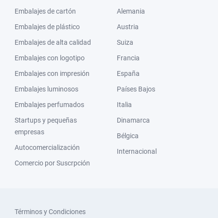
Embalajes de cartón
Alemania
Embalajes de plástico
Austria
Embalajes de alta calidad
Suiza
Embalajes con logotipo
Francia
Embalajes con impresión
España
Embalajes luminosos
Países Bajos
Embalajes perfumados
Italia
Startups y pequeñas
Dinamarca
empresas
Bélgica
Autocomercialización
Internacional
Comercio por Suscrpción
Términos y Condiciones