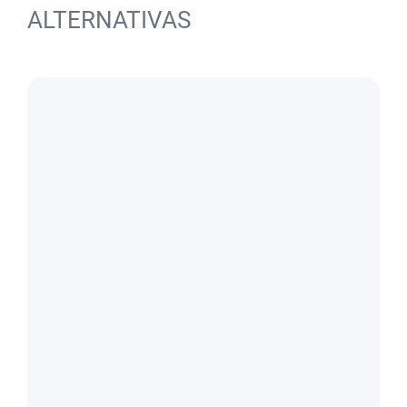
ALTERNATIVAS