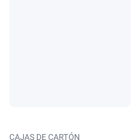
CAJAS DE CARTÓN