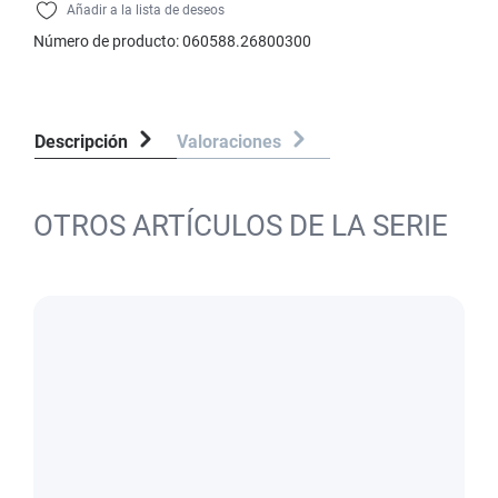
Añadir a la lista de deseos
Número de producto:
060588.26800300
Descripción
Valoraciones
OTROS ARTÍCULOS DE LA SERIE