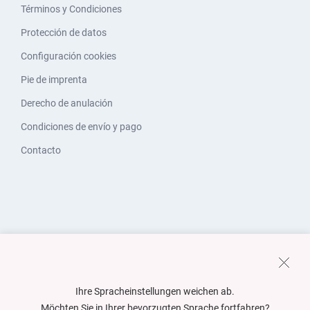
Términos y Condiciones
Protección de datos
Configuración cookies
Pie de imprenta
Derecho de anulación
Condiciones de envío y pago
Contacto
Ihre Spracheinstellungen weichen ab.
Möchten Sie in Ihrer bevorzugten Sprache fortfahren?