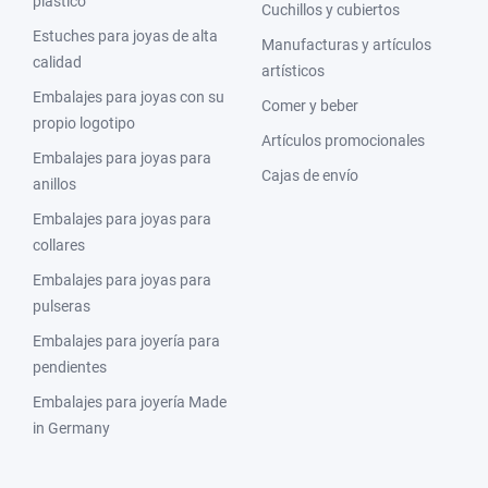
plástico
Cuchillos y cubiertos
Estuches para joyas de alta
Manufacturas y artículos
calidad
artísticos
Embalajes para joyas con su
Comer y beber
propio logotipo
Artículos promocionales
Embalajes para joyas para
Cajas de envío
anillos
Embalajes para joyas para
collares
Embalajes para joyas para
pulseras
Embalajes para joyería para
pendientes
Embalajes para joyería Made
in Germany