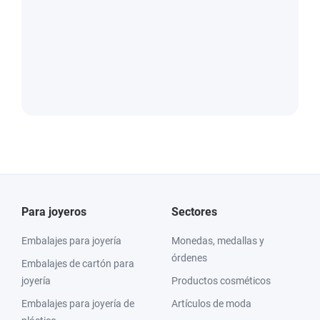
Para joyeros
Sectores
Embalajes para joyería
Monedas, medallas y
órdenes
Embalajes de cartón para
joyería
Productos cosméticos
Embalajes para joyería de
Artículos de moda