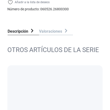
Añadir a la lista de deseos
Número de producto:
060526.26800300
Descripción
Valoraciones
OTROS ARTÍCULOS DE LA SERIE