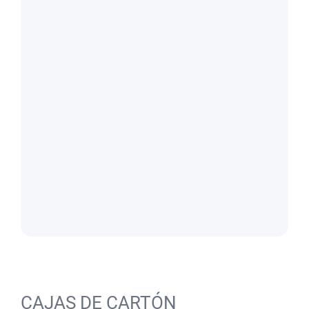
CAJAS DE CARTÓN