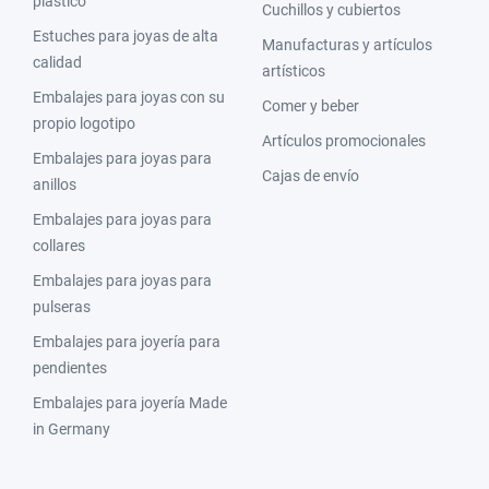
plástico
Cuchillos y cubiertos
Estuches para joyas de alta
Manufacturas y artículos
calidad
artísticos
Embalajes para joyas con su
Comer y beber
propio logotipo
Artículos promocionales
Embalajes para joyas para
Cajas de envío
anillos
Embalajes para joyas para
collares
Embalajes para joyas para
pulseras
Embalajes para joyería para
pendientes
Embalajes para joyería Made
in Germany