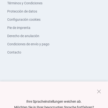
Términos y Condiciones
Protección de datos
Configuración cookies
Pie de imprenta
Derecho de anulación
Condiciones de envío y pago
Contacto
Ihre Spracheinstellungen weichen ab.
Möchten Sie in Ihrer bevorzugten Sprache fortfahren?