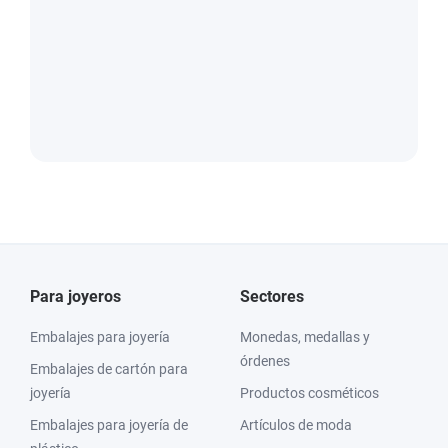
Para joyeros
Sectores
Embalajes para joyería
Monedas, medallas y
órdenes
Embalajes de cartón para
joyería
Productos cosméticos
Embalajes para joyería de
Artículos de moda