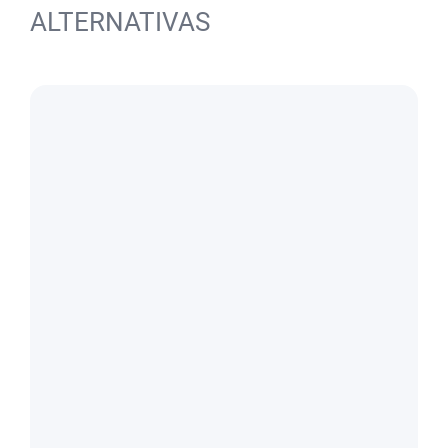
ALTERNATIVAS