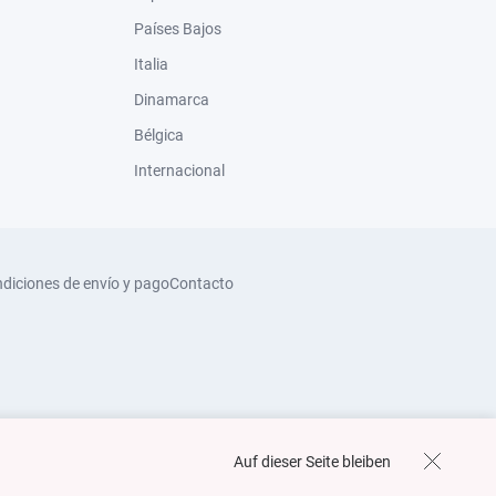
Países Bajos
Italia
Dinamarca
Bélgica
Internacional
diciones de envío y pago
Contacto
Auf dieser Seite bleiben