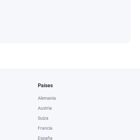
Países
Alemania
Austria
Suiza
Francia
España