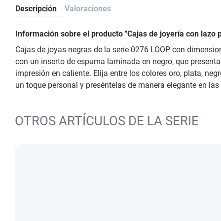
Descripción
Valoraciones
Información sobre el producto "Cajas de joyería con lazo 
Cajas de joyas negras de la serie 0276 LOOP con dimension
con un inserto de espuma laminada en negro, que presenta s
impresión en caliente. Elija entre los colores oro, plata, n
un toque personal y preséntelas de manera elegante en las 
OTROS ARTÍCULOS DE LA SERIE