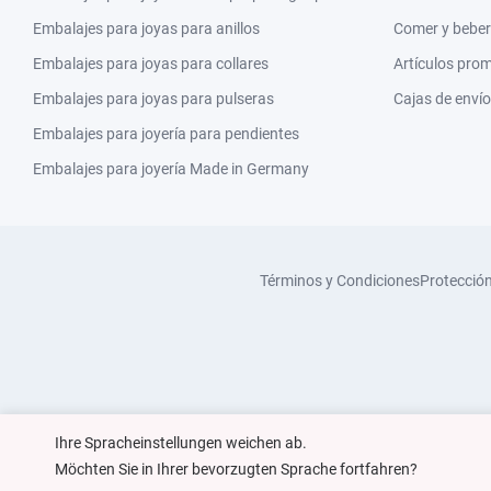
Embalajes para joyas para anillos
Comer y beber
Embalajes para joyas para collares
Artículos pro
Embalajes para joyas para pulseras
Cajas de envío
Embalajes para joyería para pendientes
Embalajes para joyería Made in Germany
Términos y Condiciones
Protecció
Ihre Spracheinstellungen weichen ab.
Möchten Sie in Ihrer bevorzugten Sprache fortfahren?