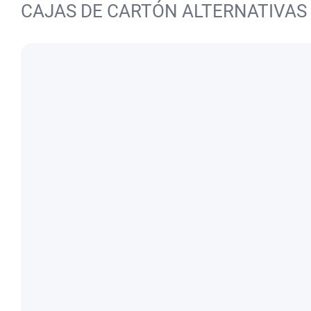
CAJAS DE CARTÓN ALTERNATIVAS