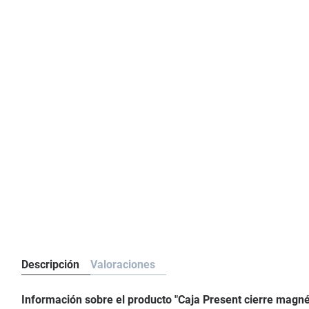
Descripción
Valoraciones
Información sobre el producto "Caja Present cierre mag