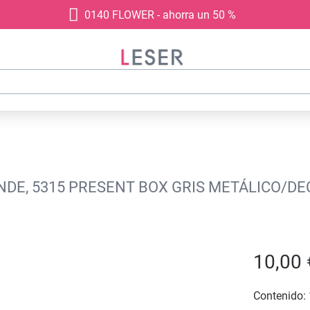
0140 FLOWER - ahorra un 50 %
DE, 5315 PRESENT BOX GRIS METÁLICO/DEC
10,00 
Contenido: