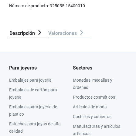
Número de producto:
925055.15400010
Descripción
Valoraciones
Para joyeros
Sectores
Embalajes para joyería
Monedas, medallas y
órdenes
Embalajes de cartón para
joyería
Productos cosméticos
Embalajes para joyería de
Artículos de moda
plástico
Cuchillos y cubiertos
Estuches para joyas de alta
Manufacturas y artículos
calidad
artísticos