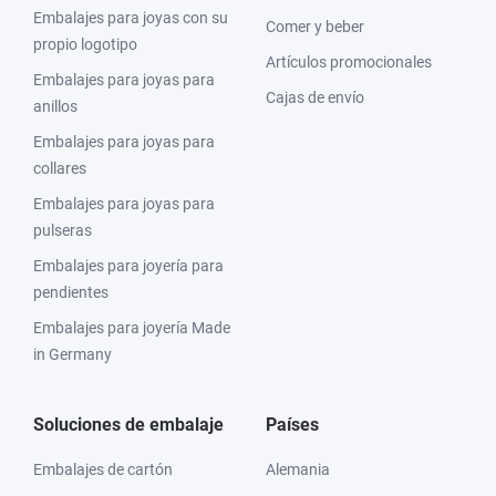
Embalajes para joyas con su
Comer y beber
propio logotipo
Artículos promocionales
Embalajes para joyas para
Cajas de envío
anillos
Embalajes para joyas para
collares
Embalajes para joyas para
pulseras
Embalajes para joyería para
pendientes
Embalajes para joyería Made
in Germany
Soluciones de embalaje
Países
Embalajes de cartón
Alemania