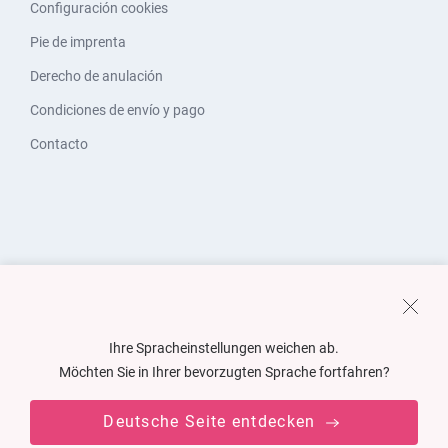
Configuración cookies
Pie de imprenta
Derecho de anulación
Condiciones de envío y pago
Contacto
Ihre Spracheinstellungen weichen ab.
Möchten Sie in Ihrer bevorzugten Sprache fortfahren?
Deutsche Seite entdecken