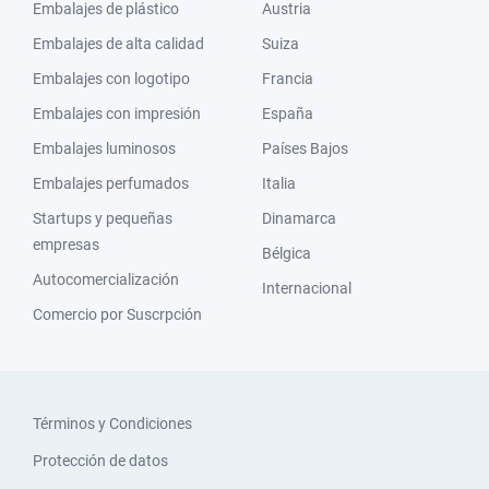
Embalajes de plástico
Austria
Embalajes de alta calidad
Suiza
Embalajes con logotipo
Francia
Embalajes con impresión
España
Embalajes luminosos
Países Bajos
Embalajes perfumados
Italia
Startups y pequeñas
Dinamarca
empresas
Bélgica
Autocomercialización
Internacional
Comercio por Suscrpción
Términos y Condiciones
Protección de datos