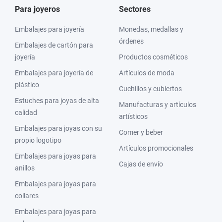
Para joyeros
Sectores
Embalajes para joyería
Monedas, medallas y
órdenes
Embalajes de cartón para
joyería
Productos cosméticos
Embalajes para joyería de
Artículos de moda
plástico
Cuchillos y cubiertos
Estuches para joyas de alta
Manufacturas y artículos
calidad
artísticos
Embalajes para joyas con su
Comer y beber
propio logotipo
Artículos promocionales
Embalajes para joyas para
Cajas de envío
anillos
Embalajes para joyas para
collares
Embalajes para joyas para