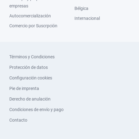
empresas
Bélgica
Autocomercialización
Internacional
Comercio por Suscrpción
Términos y Condiciones
Protección de datos
Configuración cookies
Pie de imprenta
Derecho de anulación
Condiciones de envío y pago
Contacto