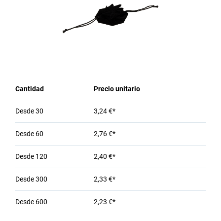
Cantidad
Precio unitario
Desde
30
3,24 €*
Desde
60
2,76 €*
Desde
120
2,40 €*
Desde
300
2,33 €*
Desde
600
2,23 €*