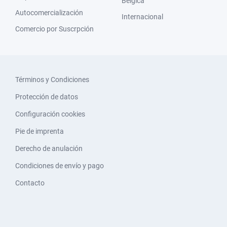
Bélgica
Autocomercialización
Internacional
Comercio por Suscrpción
Términos y Condiciones
Protección de datos
Configuración cookies
Pie de imprenta
Derecho de anulación
Condiciones de envío y pago
Contacto