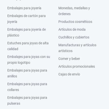
Embalajes para joyería
Monedas, medallas y
órdenes
Embalajes de cartón para
joyería
Productos cosméticos
Embalajes para joyería de
Artículos de moda
plástico
Cuchillos y cubiertos
Estuches para joyas de alta
Manufacturas y artículos
calidad
artísticos
Embalajes para joyas con su
Comer y beber
propio logotipo
Artículos promocionales
Embalajes para joyas para
Cajas de envío
anillos
Embalajes para joyas para
collares
Embalajes para joyas para
pulseras