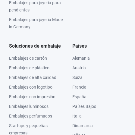
Embalajes para joyería para
pendientes
Embalajes para joyería Made
in Germany
Soluciones de embalaje
Países
Embalajes de cartón
Alemania
Embalajes de plástico
Austria
Embalajes de alta calidad
Suiza
Embalajes con logotipo
Francia
Embalajes con impresión
España
Embalajes luminosos
Países Bajos
Embalajes perfumados
Italia
Startups y pequeñas
Dinamarca
empresas