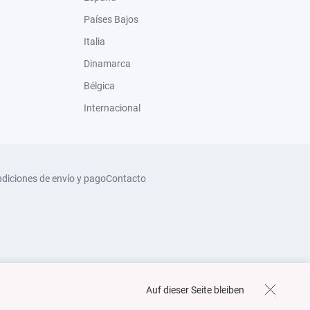
Países Bajos
Italia
Dinamarca
Bélgica
Internacional
diciones de envío y pago
Contacto
Auf dieser Seite bleiben