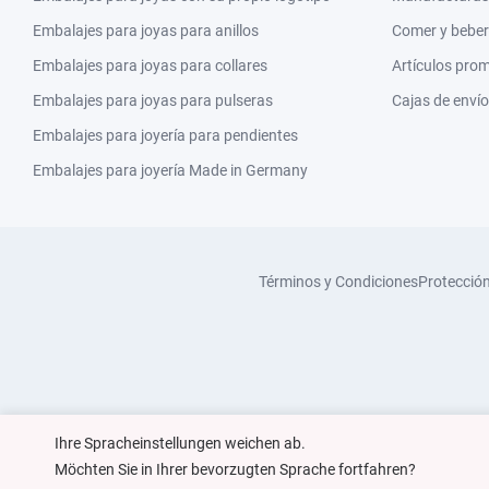
Embalajes para joyas para anillos
Comer y beber
Embalajes para joyas para collares
Artículos pro
Embalajes para joyas para pulseras
Cajas de envío
Embalajes para joyería para pendientes
Embalajes para joyería Made in Germany
Términos y Condiciones
Protecció
Ihre Spracheinstellungen weichen ab.
Möchten Sie in Ihrer bevorzugten Sprache fortfahren?